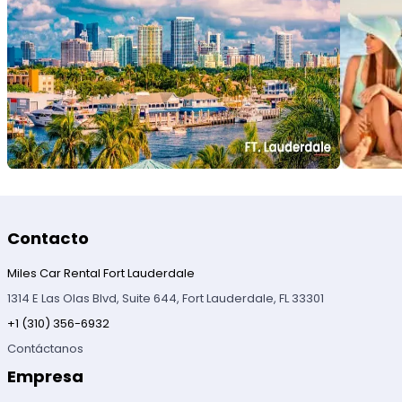
Contacto
Miles Car Rental Fort Lauderdale
1314 E Las Olas Blvd, Suite 644, Fort Lauderdale, FL 33301
+1 (310) 356-6932
Contáctanos
Empresa