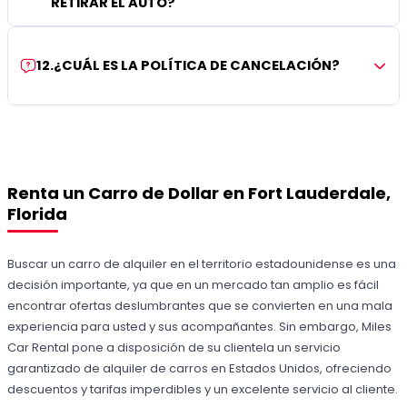
RETIRAR EL AUTO?
12
.
¿CUÁL ES LA POLÍTICA DE CANCELACIÓN?
Renta un Carro de Dollar en Fort Lauderdale,
Florida
Buscar un carro de alquiler en el territorio estadounidense es una
decisión importante, ya que en un mercado tan amplio es fácil
encontrar ofertas deslumbrantes que se convierten en una mala
experiencia para usted y sus acompañantes. Sin embargo, Miles
Car Rental pone a disposición de su clientela un servicio
garantizado de alquiler de carros en Estados Unidos, ofreciendo
descuentos y tarifas imperdibles y un excelente servicio al cliente.