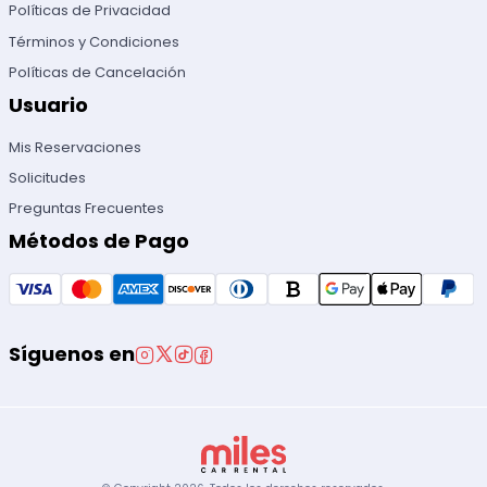
Políticas de Privacidad
Términos y Condiciones
Políticas de Cancelación
Usuario
Mis Reservaciones
Solicitudes
Preguntas Frecuentes
Métodos de Pago
Síguenos en