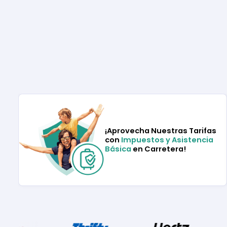
¡Aprovecha Nuestras Tarifas
con
Impuestos y Asistencia
Básica
en Carretera!