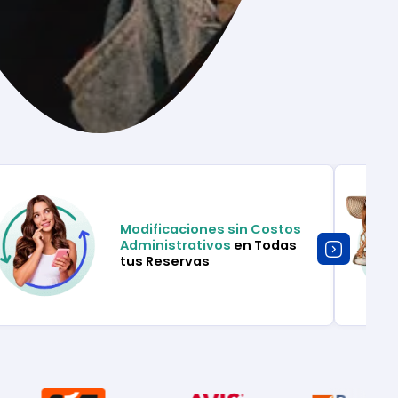
Modificaciones sin Costos
Administrativos
en Todas
tus Reservas