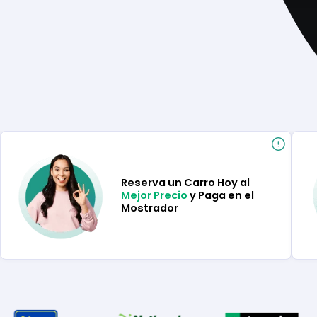
Reserva un Carro Hoy al
Mejor Precio
y Paga en el
Mostrador