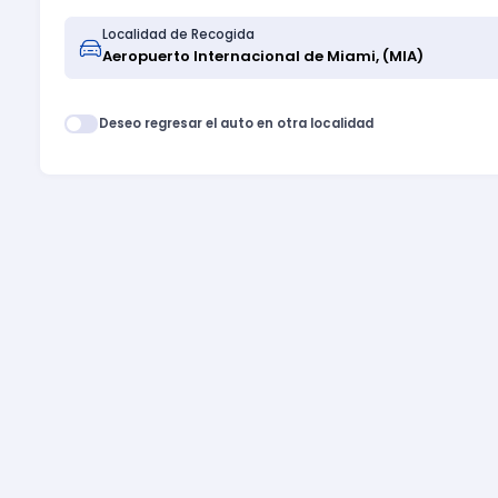
Localidad de Recogida
Deseo regresar el auto en otra localidad