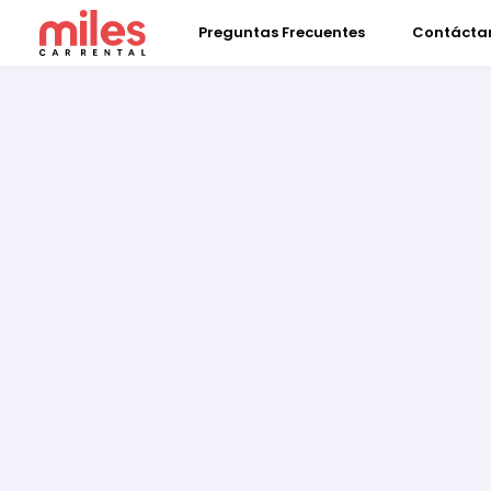
Preguntas Frecuentes
Contácta