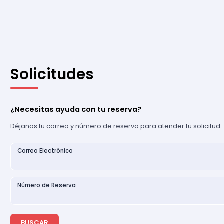
Solicitudes
¿Necesitas ayuda con tu reserva?
Déjanos tu correo y número de reserva para atender tu solicitud.
Correo Electrónico
Número de Reserva
BUSCAR