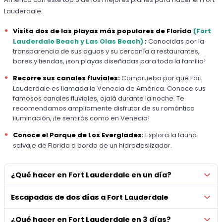
Lauderdale.
Visita dos de las playas más populares de Florida
(Fort
Lauderdale Beach y Las Olas Beach)
:
Conocidas por la
transparencia de sus aguas y su cercanía a restaurantes,
bares y tiendas, ¡son playas diseñadas para toda la familia!
Recorre sus canales fluviales:
Comprueba por qué Fort
Lauderdale es llamada la Venecia de América. Conoce sus
famosos canales fluviales, ojalá durante la noche. Te
recomendamos ampliamente disfrutar de su romántica
iluminación, ¡te sentirás como en Venecia!
Conoce el Parque de Los Everglades:
Explora la fauna
salvaje de Florida a bordo de un hidrodeslizador.
¿Qué hacer en Fort Lauderdale en un día?
Escapadas de dos días a Fort Lauderdale
¿Qué hacer en Fort Lauderdale en 3 días?