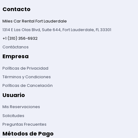
Contacto
Miles Car Rental Fort Lauderdale
1314 E Las Olas Blvd, Suite 644, Fort Lauderdale, FL 33301
+1 (310) 356-6932
Contáctanos
Empresa
Políticas de Privacidad
Términos y Condiciones
Políticas de Cancelación
Usuario
Mis Reservaciones
Solicitudes
Preguntas Frecuentes
Métodos de Pago