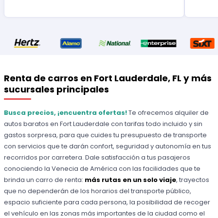
Renta de carros en Fort Lauderdale, FL y más
sucursales principales
Busca precios, ¡encuentra ofertas!
Te ofrecemos alquiler de
autos baratos en Fort Lauderdale con tarifas todo incluido y sin
gastos sorpresa, para que cuides tu presupuesto de transporte
con servicios que te darán confort, seguridad y autonomía en tus
recorridos por carretera. Dale satisfacción a tus pasajeros
conociendo la Venecia de América con las facilidades que te
brinda un carro de renta:
más rutas en un solo viaje
, trayectos
que no dependerán de los horarios del transporte público,
espacio suficiente para cada persona, la posibilidad de recoger
el vehículo en las zonas más importantes de la ciudad como el