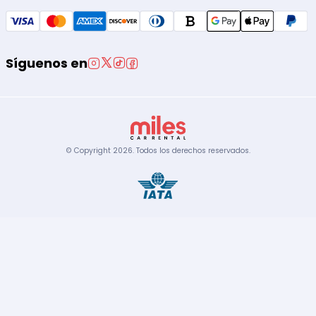
Síguenos en
© Copyright
2026
.
Todos los derechos reservados.