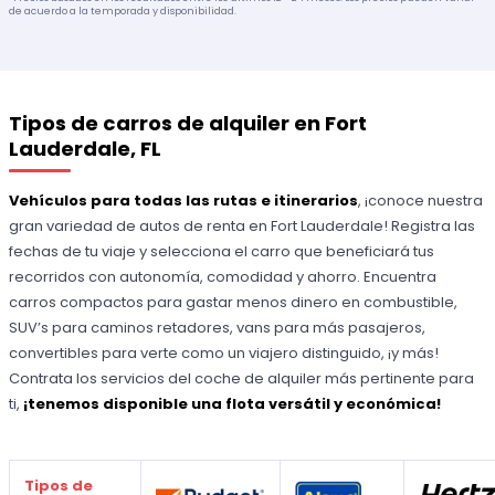
de acuerdo a la temporada y disponibilidad.
Tipos de carros de alquiler en Fort
Lauderdale, FL
Vehículos para todas las rutas e itinerarios
, ¡conoce nuestra
gran variedad de autos de renta en Fort Lauderdale! Registra las
fechas de tu viaje y selecciona el carro que beneficiará tus
recorridos con autonomía, comodidad y ahorro. Encuentra
carros compactos para gastar menos dinero en combustible,
SUV’s para caminos retadores, vans para más pasajeros,
convertibles para verte como un viajero distinguido, ¡y más!
Contrata los servicios del coche de alquiler más pertinente para
ti,
¡tenemos disponible una flota versátil y económica!
Tipos de