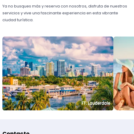
Ya no busques más y reserva con nosotros, disfruta de nuestros
servicios y vive una fascinante experiencia en esta vibrante
ciudad turística.
Contacto