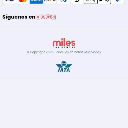
Síguenos en
© Copyright
2026
.
Todos los derechos reservados.