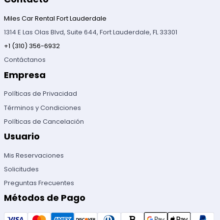
Miles Car Rental Fort Lauderdale
1314 E Las Olas Blvd, Suite 644, Fort Lauderdale, FL 33301
+1 (310) 356-6932
Contáctanos
Empresa
Políticas de Privacidad
Términos y Condiciones
Políticas de Cancelación
Usuario
Mis Reservaciones
Solicitudes
Preguntas Frecuentes
Métodos de Pago