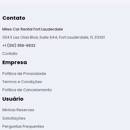
Contato
Miles Car Rental Fort Lauderdale
1314 E Las Olas Blvd, Suite 644, Fort Lauderdale, FL 33301
+1 (310) 356-6932
Contato
Empresa
Política de Privacidade
Termos e Condições
Política de Cancelamento
Usuário
Minhas Reservas
Solicitações
Perguntas Frequentes