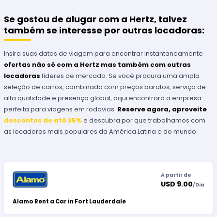
Se gostou de alugar com a Hertz, talvez
também se interesse por outras locadoras:
Insira suas datas de viagem para encontrar instantaneamente
ofertas não só com a Hertz mas também com outras
locadoras
líderes de mercado. Se você procura uma ampla
seleção de carros, combinada com preços baratos, serviço de
alta qualidade e presença global, aqui encontrará a empresa
perfeita para viagens em rodovias.
Reserve agora, aproveite
descontos de até 35%
e descubra por que trabalhamos com
as locadoras mais populares da América Latina e do mundo.
A partir de
USD 9.00
/
Dia
Alamo Rent a Car in Fort Lauderdale