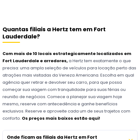
Quantas filiais a Hertz tem em Fort
Lauderdale?
Com mais de 10 locais estrategicamente localizados em
Fort Lauderdale e arredores,
a Hertz tem exatamente o que
precisa: uma ampla seleção de veículos para locação perto das
atrações mais visitadas da Veneza Americana. Escolha em qual
agência quer retirar e devolver seu carro, para que possa
começar sua viagem com tranquilidade para suas férias ou
reunião de negócios. Comece a planejar sua viagem hoje
mesmo, reserve com antecedência e ganhe benefícios
exclusivos. Reserve e aproveite cada um de seus trajetos com
conforto.
Os preços mais baixos estão aqui!
Onde ficam as filiais da Hertz em Fort