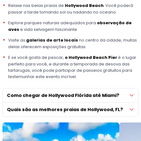
Relaxe nas belas praias de
Hollywood Beach
. Você poderá
passar a tarde tomando sol ou nadando no oceano.
Explore parques naturais adequados para
observação de
aves
e vida selvagem fascinante.
Visite as
galerias de arte locais
no centro da cidade, muitas
delas oferecem exposições gratuitas.
E se você gosta de pescar,
o Hollywood Beach Pier
é o lugar
perfeito para você, e durante a temporada de desova das
tartarugas, você pode participar de passeios gratuitos para
testemunhar este evento incrível.
Como chegar de Hollywood Flórida até Miami?
Quais são as melhores praias de Hollywood, FL?