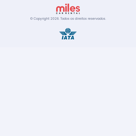
© Copyright
2026
.
Todos os direitos reservados.