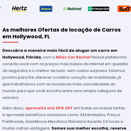
As melhores Ofertas de locação de Carros
em Hollywood, FL
Descubra a maneira mais fácil de alugar um carro em
Hollywood, Flórida
, com a
Miles Car Rental
! Nossa plataforma
conecta você com os preços mais baixos da internet em questão
de segundos e o melhor de tudo: sem custos surpresa. Estamos
prontos para lhe oferecer a melhor solução de mobilidade, já
que trabalhamos com as locadoras mais conceituadas do
mundo para que você escolha entre uma ampla categoria de
veículos.
Além disso,
aproveite até 35% OFF
em todas as nossas tarifas
e aproveite benefícios exclusivos como: KM ilimitados, Preços
Prefênciais, Assistência Mecânica Standard durante 24 horas e
muitas outras vantagens.
Somos sua melhor escolha, reserve