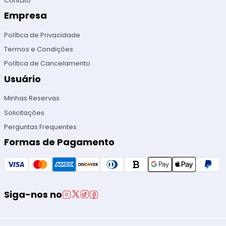
Contato
Empresa
Política de Privacidade
Termos e Condições
Política de Cancelamento
Usuário
Minhas Reservas
Solicitações
Perguntas Frequentes
Formas de Pagamento
Siga-nos no