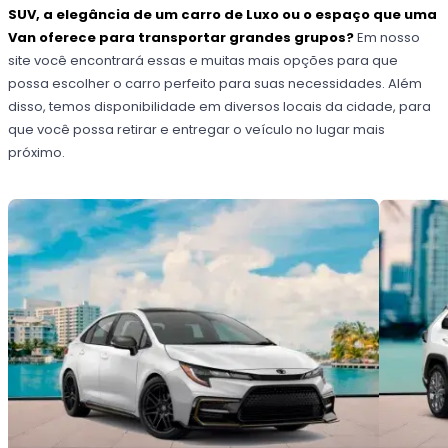
SUV, a elegância de um carro de Luxo ou o espaço que uma
Van oferece para transportar grandes grupos?
Em nosso
site você encontrará essas e muitas mais opções para que
possa escolher o carro perfeito para suas necessidades. Além
disso, temos disponibilidade em diversos locais da cidade, para
que você possa retirar e entregar o veículo no lugar mais
próximo.