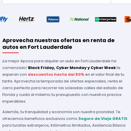
Aprovecha nuestras ofertas en renta de
autos en Fort Lauderdale
¡La mejor época para alquilar un auto en Fort Lauderdale ha
comenzado!
Black Friday, Cyber Monday y Cyber Week
te
esperan con
descuentos hasta del 50%
en el valor final de tu
tarifa. Aprovecha la temporada de ofertas especiales, renta el
carro perfecto para recorrer las soleadas calles del estado de
Florida y cuida al máximo tu presupuesto con nuestros precios
imperdibles.
Además, tu tranquilidad y economía son nuestra prioridad. Te
ofrecemos beneficios exclusivos como
Seguro de Viaje GRATIS
para turistas extranjeros, Kilómetros Ilimitados, Asistencia Básica