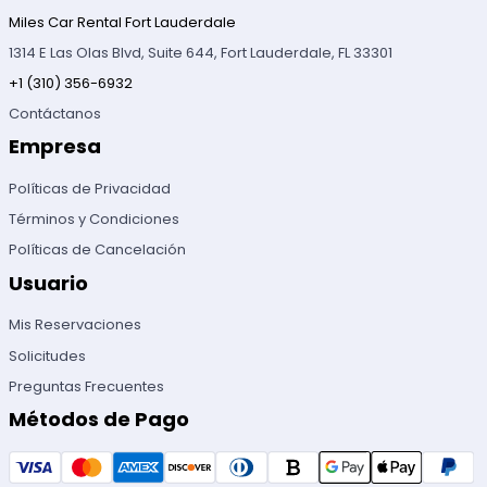
Miles Car Rental Fort Lauderdale
1314 E Las Olas Blvd, Suite 644, Fort Lauderdale, FL 33301
+1 (310) 356-6932
Contáctanos
Empresa
Políticas de Privacidad
Términos y Condiciones
Políticas de Cancelación
Usuario
Mis Reservaciones
Solicitudes
Preguntas Frecuentes
Métodos de Pago