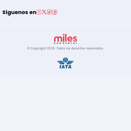
Síguenos en
© Copyright
2026
.
Todos los derechos reservados.