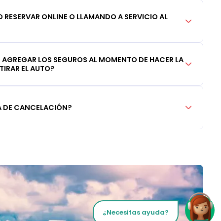
 RESERVAR ONLINE O LLAMANDO A SERVICIO AL
 AGREGAR LOS SEGUROS AL MOMENTO DE HACER LA
TIRAR EL AUTO?
CA DE CANCELACIÓN?
¿Necesitas ayuda?