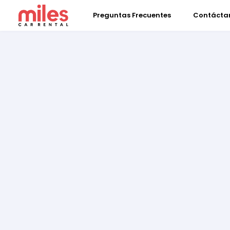
Preguntas Frecuentes
Contácta