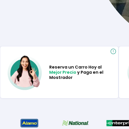
Reserva un Carro Hoy al
Mejor Precio
y Paga en el
Mostrador