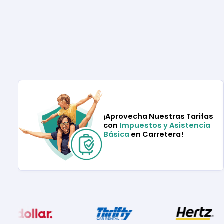
¡Aprovecha Nuestras Tarifas
con
Impuestos y Asistencia
Básica
en Carretera!