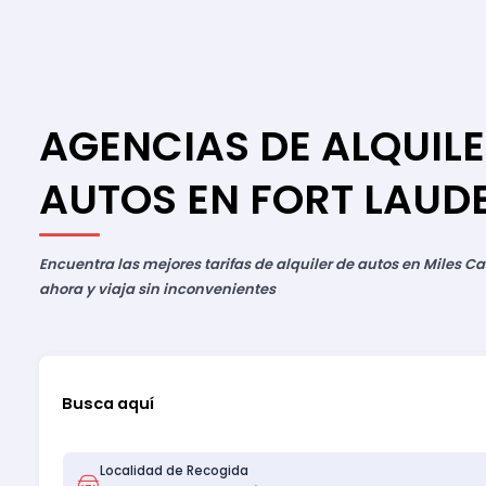
AGENCIAS DE ALQUILE
AUTOS EN FORT LAUD
Encuentra las mejores tarifas de alquiler de autos en Miles Ca
ahora y viaja sin inconvenientes
Busca aquí
Localidad de Recogida