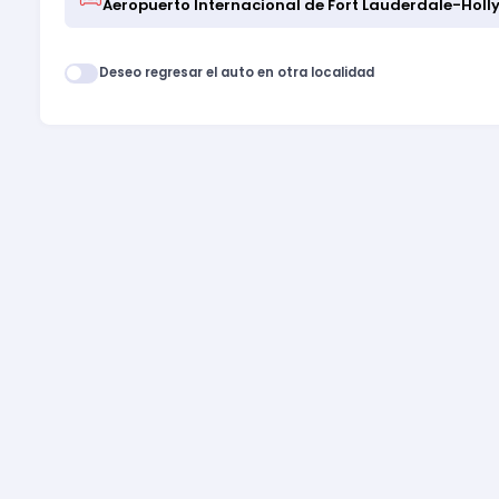
Deseo regresar el auto en otra localidad