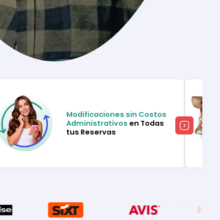
Modificaciones sin Costos
Administrativos
en Todas
tus Reservas