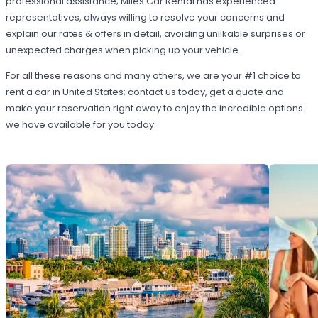
professional assistance; Miles Car Rental has experienced
representatives, always willing to resolve your concerns and
explain our rates & offers in detail, avoiding unlikable surprises or
unexpected charges when picking up your vehicle.
For all these reasons and many others, we are your #1 choice to
rent a car in United States; contact us today, get a quote and
make your reservation right away to enjoy the incredible options
we have available for you today.