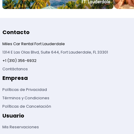
Contacto
Miles Car Rental Fort Lauderdale
1314 E Las Olas Blvd, Suite 644, Fort Lauderdale, FL 33301
+1 (310) 356-6932
Contáctanos
Empresa
Políticas de Privacidad
Términos y Condiciones
Políticas de Cancelación
Usuario
Mis Reservaciones