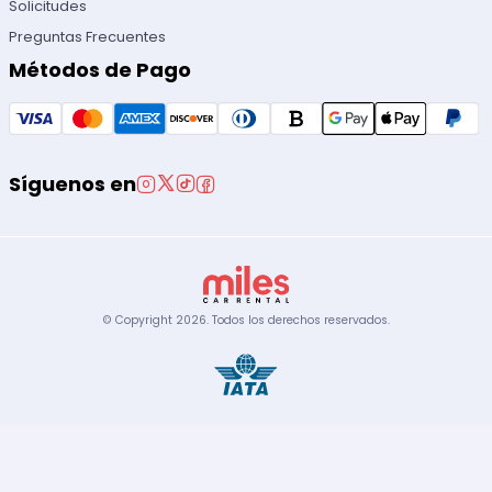
Solicitudes
Preguntas Frecuentes
Métodos de Pago
Síguenos en
© Copyright
2026
.
Todos los derechos reservados.