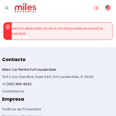
Hemos detectado un error, no fue posible procesar tu
solicitud.
Contacto
Miles Car Rental Fort Lauderdale
1314 E Las Olas Blvd, Suite 644, Fort Lauderdale, FL 33301
+1 (310) 356-6932
Contáctanos
Empresa
Políticas de Privacidad