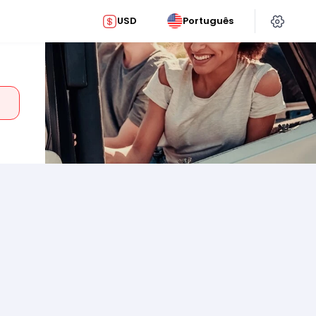
USD
Português