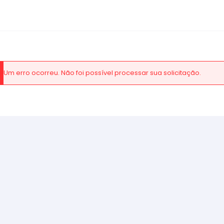
Um erro ocorreu. Não foi possível processar sua solicitação.