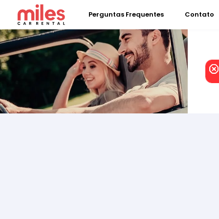
Perguntas Frequentes
Contato