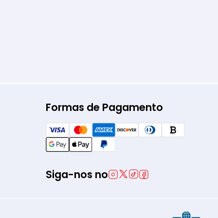
Formas de Pagamento
Siga-nos no